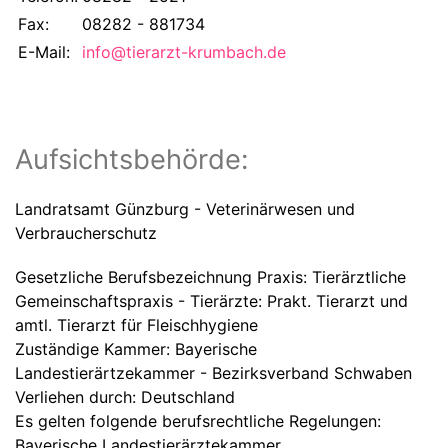
Fax:
08282 - 881734
E-Mail:
info@tierarzt-krumbach.de
Aufsichtsbehörde:
Landratsamt Günzburg - Veterinärwesen und
Verbraucherschutz
Gesetzliche Berufsbezeichnung Praxis: Tierärztliche
Gemeinschaftspraxis - Tierärzte: Prakt. Tierarzt und
amtl. Tierarzt für Fleischhygiene
Zuständige Kammer: Bayerische
Landestierärtzekammer - Bezirksverband Schwaben
Verliehen durch: Deutschland
Es gelten folgende berufsrechtliche Regelungen:
Bayerische Landestierärztekammer