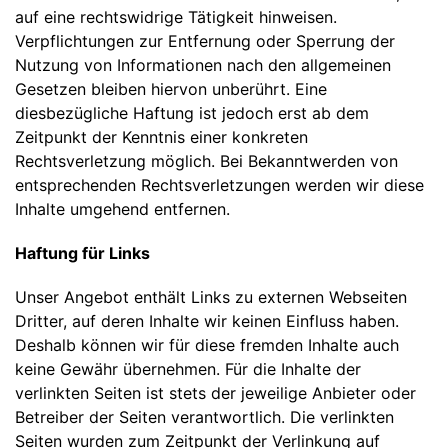
auf eine rechtswidrige Tätigkeit hinweisen.
Verpflichtungen zur Entfernung oder Sperrung der
Nutzung von Informationen nach den allgemeinen
Gesetzen bleiben hiervon unberührt. Eine
diesbezügliche Haftung ist jedoch erst ab dem
Zeitpunkt der Kenntnis einer konkreten
Rechtsverletzung möglich. Bei Bekanntwerden von
entsprechenden Rechtsverletzungen werden wir diese
Inhalte umgehend entfernen.
Haftung für Links
Unser Angebot enthält Links zu externen Webseiten
Dritter, auf deren Inhalte wir keinen Einfluss haben.
Deshalb können wir für diese fremden Inhalte auch
keine Gewähr übernehmen. Für die Inhalte der
verlinkten Seiten ist stets der jeweilige Anbieter oder
Betreiber der Seiten verantwortlich. Die verlinkten
Seiten wurden zum Zeitpunkt der Verlinkung auf