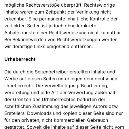
mögliche Rechtsverstöße überprüft. Rechtswidrige
Inhalte waren zum Zeitpunkt der Verlinkung nicht
erkennbar. Eine permanente inhaltliche Kontrolle der
verlinkten Seiten ist jedoch ohne konkrete
Anhaltspunkte einer Rechtsverletzung nicht zumutbar.
Bei Bekanntwerden von Rechtsverletzungen werden
wir derartige Links umgehend entfernen.
Urheberrecht
Die durch die Seitenbetreiber erstellten Inhalte und
Werke auf diesen Seiten unterliegen dem deutschen
Urheberrecht. Die Vervielfältigung, Bearbeitung,
Verbreitung und jede Art der Verwertung außerhalb
der Grenzen des Urheberrechtes bedürfen der
schriftlichen Zustimmung des jeweiligen Autors bzw.
Erstellers. Downloads und Kopien dieser Seite sind nur
für den privaten, nicht kommerziellen Gebrauch
gestattet. Soweit die Inhalte auf dieser Seite nicht vom