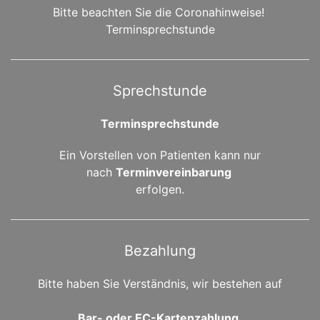
Bitte beachten Sie die Coronahinweise!
Terminsprechstunde
Sprechstunde
Terminsprechstunde
Ein Vorstellen von Patienten kann nur
nach
Terminvereinbarung
erfolgen.
Bezahlung
Bitte haben Sie Verständnis, wir bestehen auf
Bar- oder EC-Kartenzahlung.