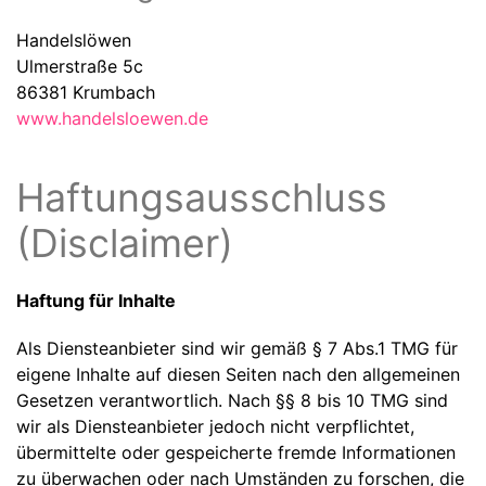
Handelslöwen
Ulmerstraße 5c
86381 Krumbach
www.handelsloewen.de
Haftungsausschluss
(Disclaimer)
Haftung für Inhalte
Als Diensteanbieter sind wir gemäß § 7 Abs.1 TMG für
eigene Inhalte auf diesen Seiten nach den allgemeinen
Gesetzen verantwortlich. Nach §§ 8 bis 10 TMG sind
wir als Diensteanbieter jedoch nicht verpflichtet,
übermittelte oder gespeicherte fremde Informationen
zu überwachen oder nach Umständen zu forschen, die