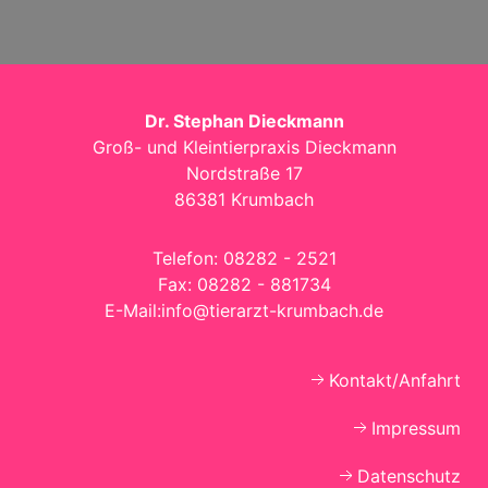
Dr. Stephan Dieckmann
Groß- und Kleintierpraxis Dieckmann
Nordstraße 17
86381 Krumbach
Telefon:
08282 - 2521
Fax:
08282 - 881734
E-Mail:
info@tierarzt-krumbach.de
Kontakt/Anfahrt
Impressum
Datenschutz