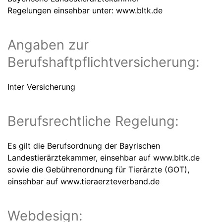
Regelungen einsehbar unter:
www.bltk.de
Angaben zur
Berufshaftpflichtversicherung:
Inter Versicherung
Berufsrechtliche Regelung:
Es gilt die Berufsordnung der Bayrischen
Landestierärztekammer, einsehbar auf www.bltk.de
sowie die Gebührenordnung für Tierärzte (GOT),
einsehbar auf www.tieraerzteverband.de
Webdesign: