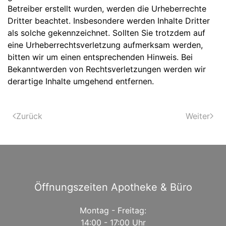
Betreiber erstellt wurden, werden die Urheberrechte
Dritter beachtet. Insbesondere werden Inhalte Dritter
als solche gekennzeichnet. Sollten Sie trotzdem auf
eine Urheberrechtsverletzung aufmerksam werden,
bitten wir um einen entsprechenden Hinweis. Bei
Bekanntwerden von Rechtsverletzungen werden wir
derartige Inhalte umgehend entfernen.
Zurück
Weiter
Öffnungszeiten Apotheke & Büro
Montag - Freitag:
14:00 - 17:00 Uhr