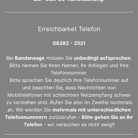
Erreichbarket Telefon
08282 - 2521
Bei
Bandansage
müssen Sie
unbedingt aufsprechen
.
Bitte nennen Sie Ihren Namen, Ihr Anliegen und Ihre
Telefonnummer.
Bitte sprechen Sie deutlich ihre Telefonnummer auf
und beachten Sie, dass Nachrichten von
Mobiltelefonen mit schlechtem Netzempfang schwer
zu verstehen sind. Rufen Sie also im Zweifel nochmals
an. Wir werden Sie
mehrmals mit
unterschiedlichen
Telefonnummern
zurückrufen -
Bitte gehen Sie an Ihr
Telefon
- wir versuchen es nicht ewig!!