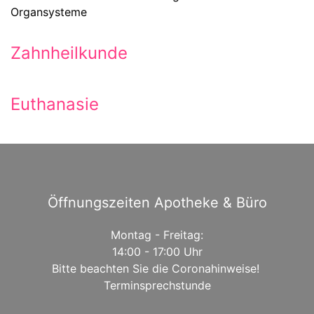
Organsysteme
Zahnheilkunde
Euthanasie
Öffnungszeiten Apotheke & Büro
Montag - Freitag:
14:00 - 17:00 Uhr
Bitte beachten Sie die Coronahinweise!
Terminsprechstunde