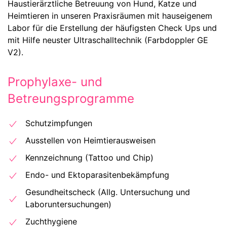
Haustierärztliche Betreuung von Hund, Katze und
Heimtieren in unseren Praxisräumen mit hauseigenem
Labor für die Erstellung der häufigsten Check Ups und
mit Hilfe neuster Ultraschalltechnik (Farbdoppler GE
V2).
Prophylaxe- und
Betreungsprogramme
Schutzimpfungen
Ausstellen von Heimtierausweisen
Kennzeichnung (Tattoo und Chip)
Endo- und Ektoparasitenbekämpfung
Gesundheitscheck (Allg. Untersuchung und
Laboruntersuchungen)
Zuchthygiene