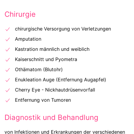
Chirurgie
chirurgische Versorgung von Verletzungen
Amputation
Kastration männlich und weiblich
Kaiserschnitt und Pyometra
Othämatom (Blutohr)
Enukleation Auge (Entfernung Augapfel)
Cherry Eye - Nickhautdrüsenvorfall
Entfernung von Tumoren
Diagnostik und Behandlung
von Infektionen und Erkrankungen der verschiedenen