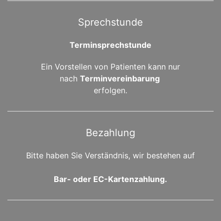
Sprechstunde
Terminsprechstunde
Ein Vorstellen von Patienten kann nur
nach
Terminvereinbarung
erfolgen.
Bezahlung
Bitte haben Sie Verständnis, wir bestehen auf
Bar- oder EC-Kartenzahlung.