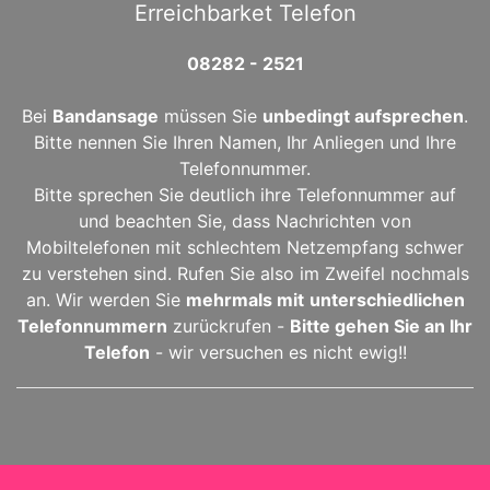
Erreichbarket Telefon
08282 - 2521
Bei
Bandansage
müssen Sie
unbedingt aufsprechen
.
Bitte nennen Sie Ihren Namen, Ihr Anliegen und Ihre
Telefonnummer.
Bitte sprechen Sie deutlich ihre Telefonnummer auf
und beachten Sie, dass Nachrichten von
Mobiltelefonen mit schlechtem Netzempfang schwer
zu verstehen sind. Rufen Sie also im Zweifel nochmals
an. Wir werden Sie
mehrmals mit
unterschiedlichen
Telefonnummern
zurückrufen -
Bitte gehen Sie an Ihr
Telefon
- wir versuchen es nicht ewig!!