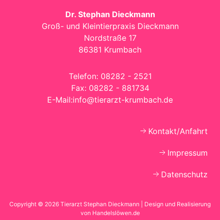
Dr. Stephan Dieckmann
Groß- und Kleintierpraxis Dieckmann
Nordstraße 17
86381 Krumbach
Telefon:
08282 - 2521
Fax:
08282 - 881734
E-Mail:
info@tierarzt-krumbach.de
Kontakt/Anfahrt
Impressum
Datenschutz
Copyright ©
2026 Tierarzt Stephan Dieckmann | Design und Realisierung
von
Handelslöwen.de